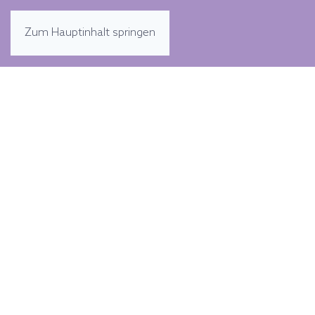
Zum Hauptinhalt springen