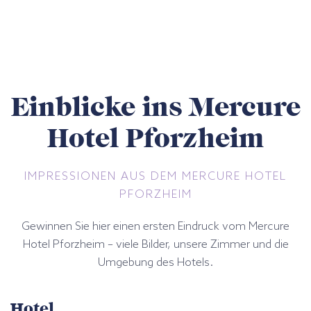
Einblicke ins Mercure
Hotel Pforzheim
IMPRESSIONEN AUS DEM MERCURE HOTEL
PFORZHEIM
Gewinnen Sie hier einen ersten Eindruck vom Mercure
Hotel Pforzheim – viele Bilder, unsere Zimmer und die
Umgebung des Hotels.
Hotel