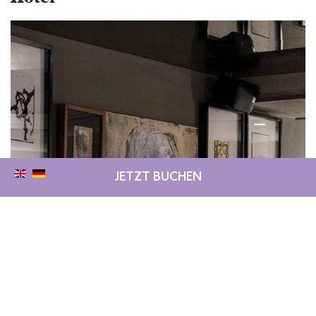
JETZT BUCHEN