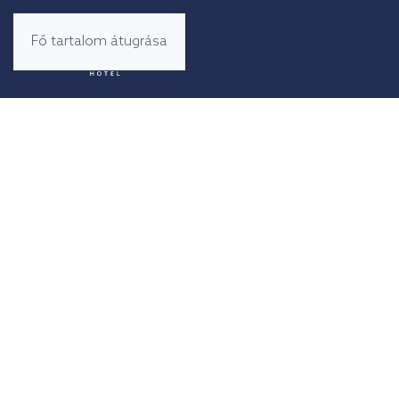
Fő tartalom átugrása